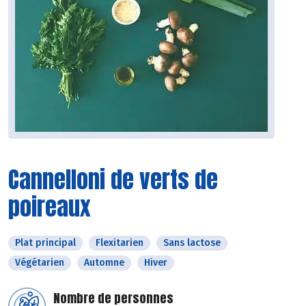
Cannelloni de verts de
poireaux
Plat principal
Flexitarien
Sans lactose
Végétarien
Automne
Hiver
Nombre de personnes