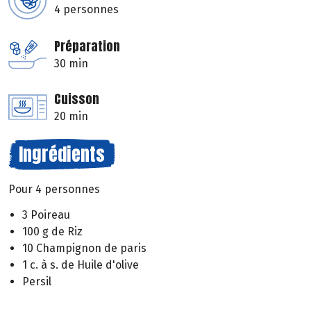
4 personnes
Préparation
30 min
Cuisson
20 min
Ingrédients
Pour 4 personnes
3 Poireau
100 g de Riz
10 Champignon de paris
1 c. à s. de Huile d'olive
Persil