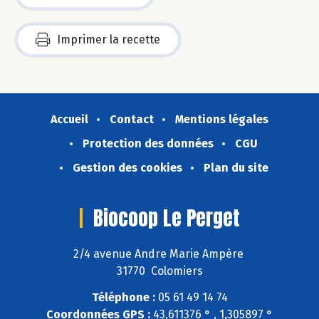
Imprimer la recette
Accueil
Contact
Mentions légales
Protection des données
CGU
Gestion des cookies
Plan du site
Biocoop Le Perget
2/4 avenue Andre Marie Ampère
31770 Colomiers
Téléphone :
05 61 49 14 74
Coordonnées GPS :
43,611376 ° , 1,305897 °