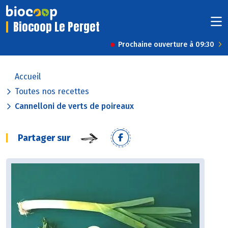
Biocoop Le Perget
Prochaine ouverture à 09:30
Accueil
Toutes nos recettes
Cannelloni de verts de poireaux
Partager sur