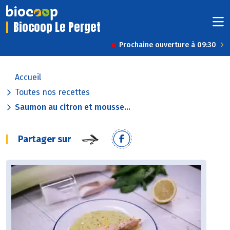
Biocoop Le Perget
Prochaine ouverture à 09:30
Accueil
Toutes nos recettes
Saumon au citron et mousse...
Partager sur