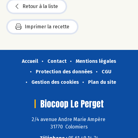
Retour à la liste
Imprimer la recette
Accueil
Contact
Mentions légales
Protection des données
CGU
Gestion des cookies
Plan du site
Biocoop Le Perget
2/4 avenue Andre Marie Ampère
31770 Colomiers