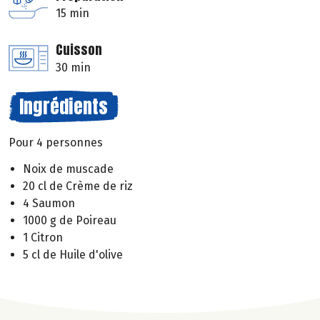
15 min
Cuisson
30 min
Ingrédients
Pour 4 personnes
Noix de muscade
20 cl de Crème de riz
4 Saumon
1000 g de Poireau
1 Citron
5 cl de Huile d'olive