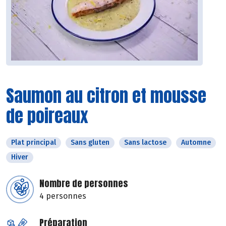
Saumon au citron et mousse
de poireaux
Plat principal
Sans gluten
Sans lactose
Automne
Hiver
Nombre de personnes
4 personnes
Préparation