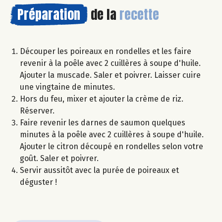
Préparation
de la
recette
Découper les poireaux en rondelles et les faire
revenir à la poêle avec 2 cuillères à soupe d'huile.
Ajouter la muscade. Saler et poivrer. Laisser cuire
une vingtaine de minutes.
Hors du feu, mixer et ajouter la crème de riz.
Réserver.
Faire revenir les darnes de saumon quelques
minutes à la poêle avec 2 cuillères à soupe d'huile.
Ajouter le citron découpé en rondelles selon votre
goût. Saler et poivrer.
Servir aussitôt avec la purée de poireaux et
déguster !