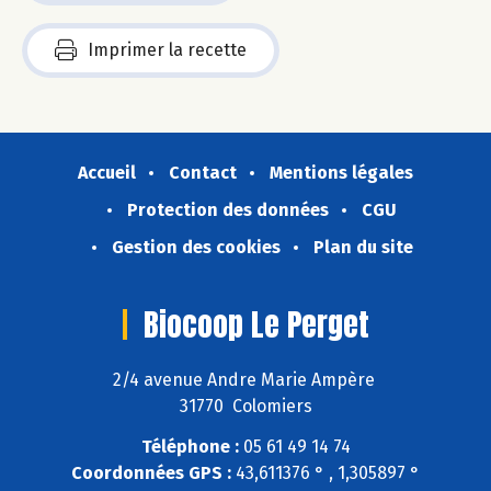
Imprimer la recette
Accueil
Contact
Mentions légales
Protection des données
CGU
Gestion des cookies
Plan du site
Biocoop Le Perget
2/4 avenue Andre Marie Ampère
31770 Colomiers
Téléphone :
05 61 49 14 74
Coordonnées GPS :
43,611376 ° , 1,305897 °