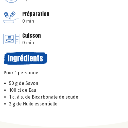
Préparation
0 min
Cuisson
0 min
Ingrédients
Pour 1 personne
50 g de Savon
100 cl de Eau
1 c. à s. de Bicarbonate de soude
2 g de Huile essentielle