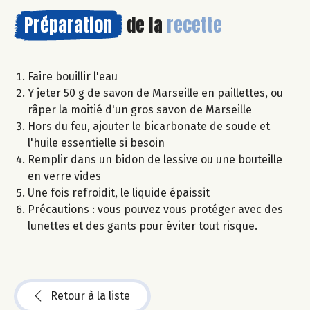
Préparation
de la
recette
Faire bouillir l'eau
Y jeter 50 g de savon de Marseille en paillettes, ou
râper la moitié d'un gros savon de Marseille
Hors du feu, ajouter le bicarbonate de soude et
l'huile essentielle si besoin
Remplir dans un bidon de lessive ou une bouteille
en verre vides
Une fois refroidit, le liquide épaissit
Précautions : vous pouvez vous protéger avec des
lunettes et des gants pour éviter tout risque.
Retour à la liste