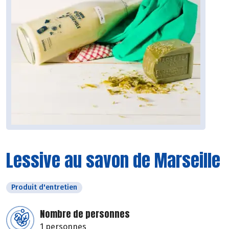
Lessive au savon de Marseille
Produit d'entretien
Nombre de personnes
1 personnes