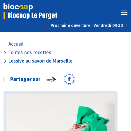
Biocoop Le Perget
Prochaine ouverture : Vendredi 09:30
Accueil
Toutes nos recettes
Lessive au savon de Marseille
Partager sur