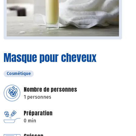
Masque pour cheveux
Cosmétique
Nombre de personnes
1 personnes
Préparation
0 min