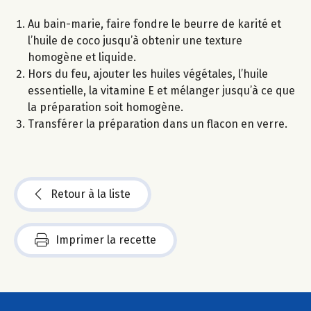
Au bain-marie, faire fondre le beurre de karité et
l’huile de coco jusqu’à obtenir une texture
homogène et liquide.
Hors du feu, ajouter les huiles végétales, l’huile
essentielle, la vitamine E et mélanger jusqu’à ce que
la préparation soit homogène.
Transférer la préparation dans un flacon en verre.
Retour à la liste
Imprimer la recette