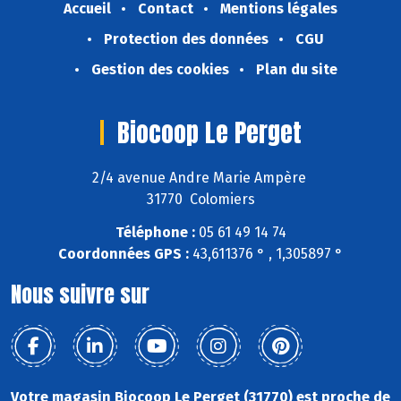
Accueil
Contact
Mentions légales
Protection des données
CGU
Gestion des cookies
Plan du site
Biocoop Le Perget
2/4 avenue Andre Marie Ampère
31770 Colomiers
Téléphone :
05 61 49 14 74
Coordonnées GPS :
43,611376 ° , 1,305897 °
Nous suivre sur
Votre magasin Biocoop Le Perget (31770) est proche de