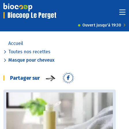
Biocoop Le Perget
Ouvert jusqu'à 19:30
Accueil
Toutes nos recettes
Masque pour cheveux
Partager sur