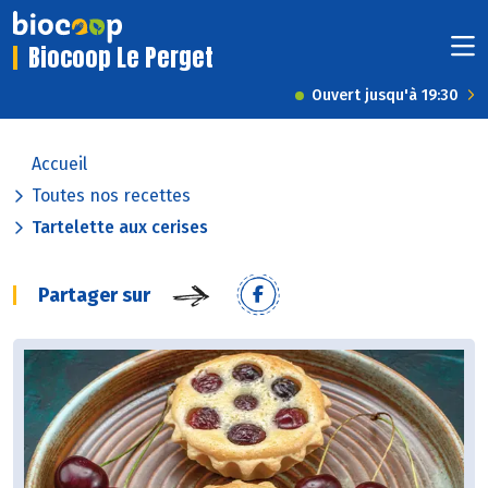
Biocoop Le Perget
Ouvert jusqu'à 19:30
Accueil
Toutes nos recettes
Tartelette aux cerises
Partager sur