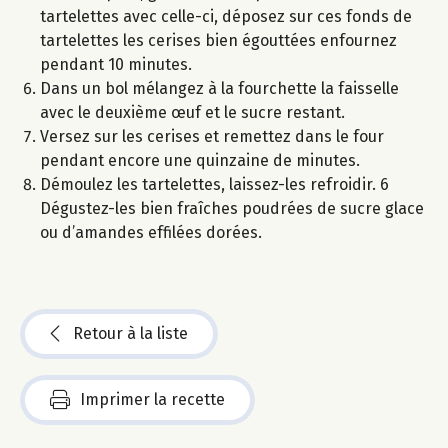
tartelettes avec celle-ci, déposez sur ces fonds de
tartelettes les cerises bien égouttées enfournez
pendant 10 minutes.
Dans un bol mélangez à la fourchette la faisselle
avec le deuxième œuf et le sucre restant.
Versez sur les cerises et remettez dans le four
pendant encore une quinzaine de minutes.
Démoulez les tartelettes, laissez-les refroidir. 6
Dégustez-les bien fraîches poudrées de sucre glace
ou d’amandes effilées dorées.
Retour à la liste
Imprimer la recette