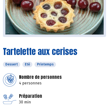
Tartelette aux cerises
Dessert
Eté
Printemps
Nombre de personnes
4 personnes
Préparation
30 min