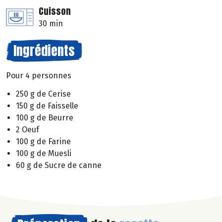
Cuisson
30 min
Ingrédients
Pour 4 personnes
250 g de Cerise
150 g de Faisselle
100 g de Beurre
2 Oeuf
100 g de Farine
100 g de Muesli
60 g de Sucre de canne