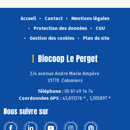
Accueil
Contact
Mentions légales
Protection des données
CGU
Gestion des cookies
Plan du site
Biocoop Le Perget
2/4 avenue Andre Marie Ampère
31770 Colomiers
Téléphone :
05 61 49 14 74
Coordonnées GPS :
43,611376 ° , 1,305897 °
Nous suivre sur