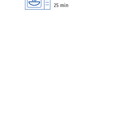
25 min