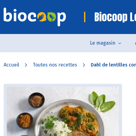
Biocoop L
Le magasin
Accueil
Toutes nos recettes
Dahl de lentilles cora