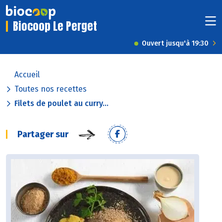
Biocoop Le Perget
Ouvert jusqu'à 19:30
Accueil
Toutes nos recettes
Filets de poulet au curry...
Partager sur