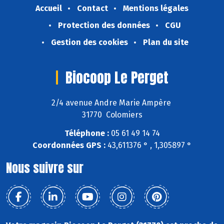
Accueil
Contact
Mentions légales
Protection des données
CGU
Gestion des cookies
Plan du site
Biocoop Le Perget
2/4 avenue Andre Marie Ampère
31770 Colomiers
Téléphone :
05 61 49 14 74
Coordonnées GPS :
43,611376 ° , 1,305897 °
Nous suivre sur