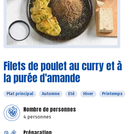
Filets de poulet au curry et à
la purée d'amande
Plat principal
Automne
Eté
Hiver
Printemps
Nombre de personnes
4 personnes
Préparation