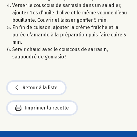
Verser le couscous de sarrasin dans un saladier,
ajouter 1 cs d’huile d’olive et le même volume d’eau
bouillante. Couvrir et laisser gonfler 5 min.
En fin de cuisson, ajouter la crème fraîche et la
purée d’amande à la préparation puis faire cuire 5
min.
Servir chaud avec le couscous de sarrasin,
saupoudré de gomasio !
Retour à la liste
Imprimer la recette