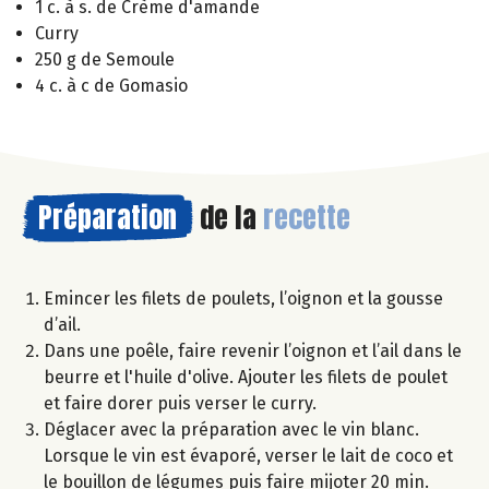
1 c. à s. de Crème d'amande
Curry
250 g de Semoule
4 c. à c de Gomasio
Préparation
de la
recette
Emincer les filets de poulets, l’oignon et la gousse
d’ail.
Dans une poêle, faire revenir l’oignon et l’ail dans le
beurre et l'huile d'olive. Ajouter les filets de poulet
et faire dorer puis verser le curry.
Déglacer avec la préparation avec le vin blanc.
Lorsque le vin est évaporé, verser le lait de coco et
le bouillon de légumes puis faire mijoter 20 min.