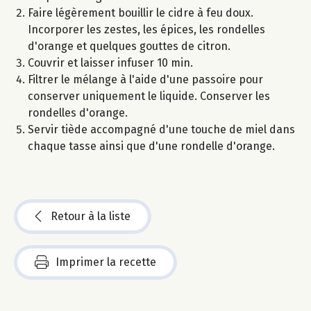
Faire légèrement bouillir le cidre à feu doux.
Incorporer les zestes, les épices, les rondelles
d'orange et quelques gouttes de citron.
Couvrir et laisser infuser 10 min.
Filtrer le mélange à l'aide d'une passoire pour
conserver uniquement le liquide. Conserver les
rondelles d'orange.
Servir tiède accompagné d'une touche de miel dans
chaque tasse ainsi que d'une rondelle d'orange.
Retour à la liste
Imprimer la recette