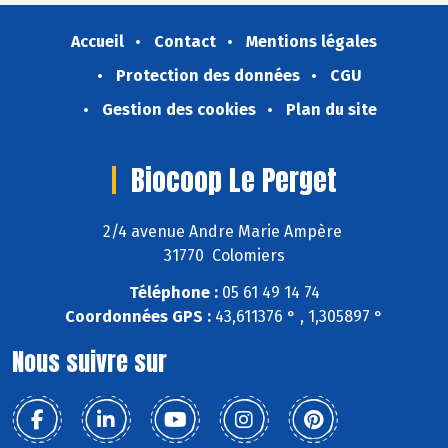
Accueil
Contact
Mentions légales
Protection des données
CGU
Gestion des cookies
Plan du site
Biocoop Le Perget
2/4 avenue Andre Marie Ampère
31770 Colomiers
Téléphone :
05 61 49 14 74
Coordonnées GPS :
43,611376 ° , 1,305897 °
Nous suivre sur