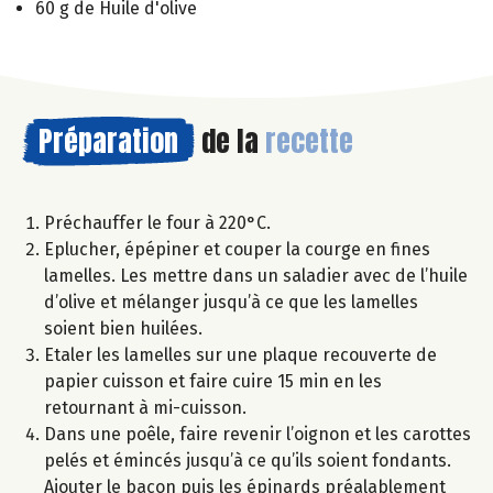
60 g de Huile d'olive
Préparation
de la
recette
Préchauffer le four à 220°C.
Eplucher, épépiner et couper la courge en fines
lamelles. Les mettre dans un saladier avec de l’huile
d’olive et mélanger jusqu’à ce que les lamelles
soient bien huilées.
Etaler les lamelles sur une plaque recouverte de
papier cuisson et faire cuire 15 min en les
retournant à mi-cuisson.
Dans une poêle, faire revenir l’oignon et les carottes
pelés et émincés jusqu’à ce qu’ils soient fondants.
Ajouter le bacon puis les épinards préalablement