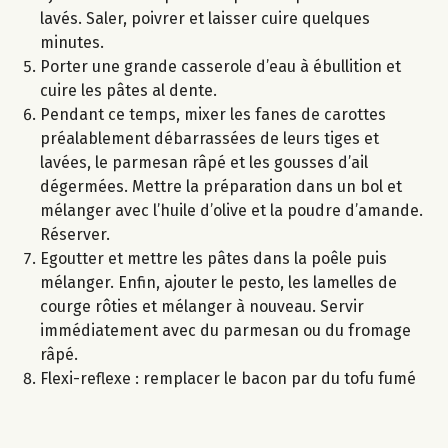
lavés. Saler, poivrer et laisser cuire quelques
minutes.
Porter une grande casserole d’eau à ébullition et
cuire les pâtes al dente.
Pendant ce temps, mixer les fanes de carottes
préalablement débarrassées de leurs tiges et
lavées, le parmesan râpé et les gousses d’ail
dégermées. Mettre la préparation dans un bol et
mélanger avec l’huile d’olive et la poudre d’amande.
Réserver.
Egoutter et mettre les pâtes dans la poêle puis
mélanger. Enfin, ajouter le pesto, les lamelles de
courge rôties et mélanger à nouveau. Servir
immédiatement avec du parmesan ou du fromage
râpé.
Flexi-reflexe : remplacer le bacon par du tofu fumé