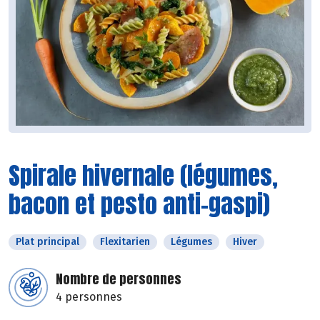
Spirale hivernale (légumes,
bacon et pesto anti-gaspi)
Plat principal
Flexitarien
Légumes
Hiver
Nombre de personnes
4 personnes