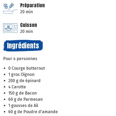
Préparation
20 min
Cuisson
20 min
Ingrédients
Pour 4 personnes
0 Courge butternut
1 gros Oignon
200 g de épinard
4 Carotte
150 g de Bacon
60 g de Parmesan
1 gousses de Ail
60 g de Poudre d'amande