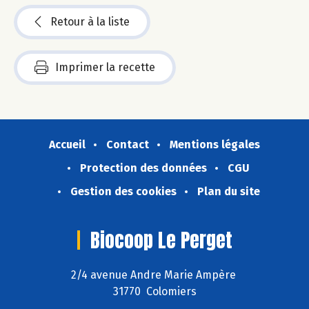
Retour à la liste
Imprimer la recette
Accueil
Contact
Mentions légales
Protection des données
CGU
Gestion des cookies
Plan du site
Biocoop Le Perget
2/4 avenue Andre Marie Ampère
31770 Colomiers