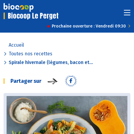
Biocoop Le Perget
Prochaine ouverture : Vendredi 09:30
Accueil
Toutes nos recettes
Spirale hivernale (légumes, bacon et...
Partager sur