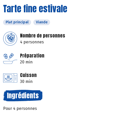
Tarte fine estivale
Plat principal
Viande
Nombre de personnes
4 personnes
Préparation
20 min
Cuisson
30 min
Ingrédients
Pour 4 personnes