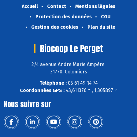
Accueil
Contact
Mentions légales
Protection des données
CGU
Gestion des cookies
Plan du site
Biocoop Le Perget
2/4 avenue Andre Marie Ampère
31770 Colomiers
Téléphone :
05 61 49 14 74
Coordonnées GPS :
43,611376 ° , 1,305897 °
Nous suivre sur