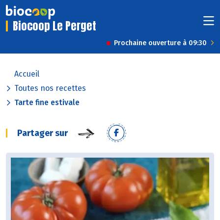
Biocoop Le Perget
Prochaine ouverture à 09:30
Accueil
Toutes nos recettes
Tarte fine estivale
Partager sur