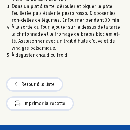
Dans un plat à tarte, dérouler et piquer la pâte
feuilletée puis étaler le pesto rosso. Disposer les
ron-delles de légumes. Enfourner pendant 30 min.
À la sortie du four, ajouter sur le dessus de la tarte
la chiffonnade et le fromage de brebis bloc émiet-
té. Assaisonner avec un trait d’huile d’olive et de
vinaigre balsamique.
À déguster chaud ou froid.
Retour à la liste
Imprimer la recette