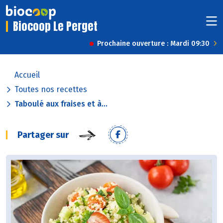
Biocoop Le Perget
Prochaine ouverture : Mardi 09:30
Accueil
Toutes nos recettes
Taboulé aux fraises et à...
Partager sur