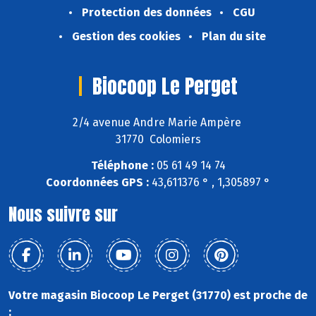
Protection des données
CGU
Gestion des cookies
Plan du site
Biocoop Le Perget
2/4 avenue Andre Marie Ampère
31770 Colomiers
Téléphone :
05 61 49 14 74
Coordonnées GPS :
43,611376 ° , 1,305897 °
Nous suivre sur
Votre magasin Biocoop Le Perget (31770) est proche de
: