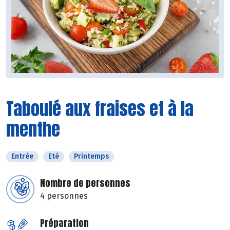
Taboulé aux fraises et à la
menthe
Entrée
Eté
Printemps
Nombre de personnes
4 personnes
Préparation