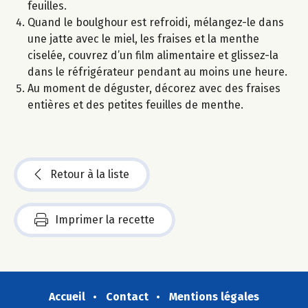
feuilles.
Quand le boulghour est refroidi, mélangez-le dans
une jatte avec le miel, les fraises et la menthe
ciselée, couvrez d’un film alimentaire et glissez-la
dans le réfrigérateur pendant au moins une heure.
Au moment de déguster, décorez avec des fraises
entières et des petites feuilles de menthe.
Retour à la liste
Imprimer la recette
Accueil
Contact
Mentions légales