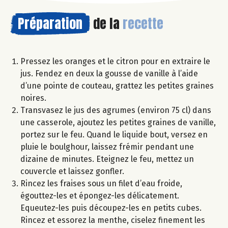
Préparation
de la
recette
Pressez les oranges et le citron pour en extraire le
jus. Fendez en deux la gousse de vanille à l’aide
d’une pointe de couteau, grattez les petites graines
noires.
Transvasez le jus des agrumes (environ 75 cl) dans
une casserole, ajoutez les petites graines de vanille,
portez sur le feu. Quand le liquide bout, versez en
pluie le boulghour, laissez frémir pendant une
dizaine de minutes. Eteignez le feu, mettez un
couvercle et laissez gonfler.
Rincez les fraises sous un filet d’eau froide,
égouttez-les et épongez-les délicatement.
Equeutez-les puis découpez-les en petits cubes.
Rincez et essorez la menthe, ciselez finement les