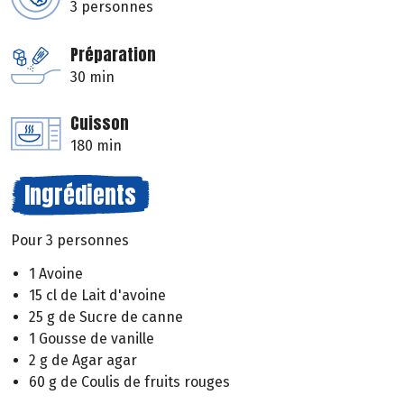
3 personnes
Préparation
30 min
Cuisson
180 min
Ingrédients
Pour 3 personnes
1 Avoine
15 cl de Lait d'avoine
25 g de Sucre de canne
1 Gousse de vanille
2 g de Agar agar
60 g de Coulis de fruits rouges