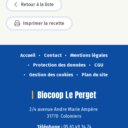
Retour à la liste
Imprimer la recette
Accueil
Contact
Mentions légales
Protection des données
CGU
Gestion des cookies
Plan du site
Biocoop Le Perget
2/4 avenue Andre Marie Ampère
31770 Colomiers
Téléphone :
05 61 49 14 74