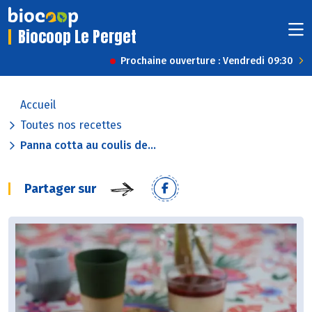
Biocoop Le Perget
Prochaine ouverture : Vendredi 09:30
Accueil
Toutes nos recettes
Panna cotta au coulis de...
Partager sur