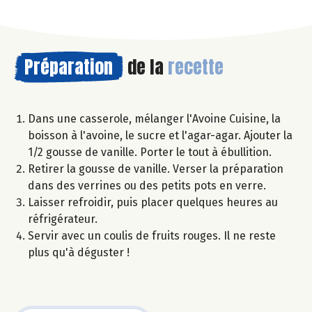
Préparation
de la
recette
Dans une casserole, mélanger l'Avoine Cuisine, la
boisson à l'avoine, le sucre et l'agar-agar. Ajouter la
1/2 gousse de vanille. Porter le tout à ébullition.
Retirer la gousse de vanille. Verser la préparation
dans des verrines ou des petits pots en verre.
Laisser refroidir, puis placer quelques heures au
réfrigérateur.
Servir avec un coulis de fruits rouges. Il ne reste
plus qu'à déguster !