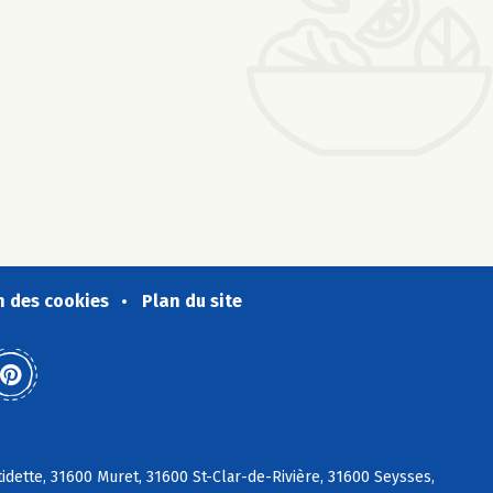
n des cookies
Plan du site
tidette, 31600 Muret, 31600 St-Clar-de-Rivière, 31600 Seysses,