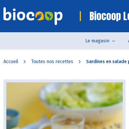
Biocoop L
Le magasin
Accueil
Toutes nos recettes
Sardines en salade