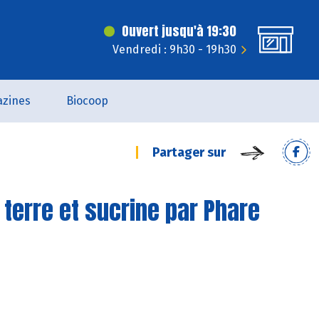
Ouvert jusqu'à 19:30
Vendredi : 9h30 - 19h30
zines
Biocoop
Partager sur
terre et sucrine par Phare