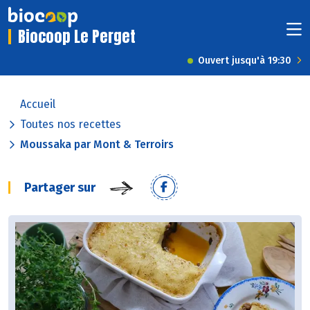
Biocoop Le Perget
Ouvert jusqu'à 19:30
Accueil
Toutes nos recettes
Moussaka par Mont & Terroirs
Partager sur