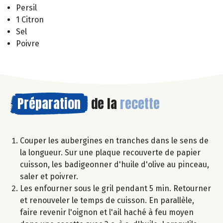
Persil
1 Citron
Sel
Poivre
Préparation
de la
recette
Couper les aubergines en tranches dans le sens de
la longueur. Sur une plaque recouverte de papier
cuisson, les badigeonner d'huile d'olive au pinceau,
saler et poivrer.
Les enfourner sous le gril pendant 5 min. Retourner
et renouveler le temps de cuisson. En parallèle,
faire revenir l'oignon et l'ail haché à feu moyen