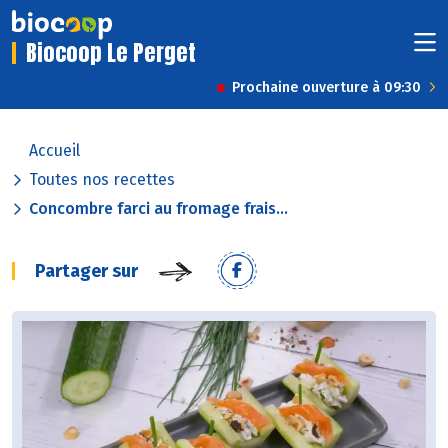
Biocoop Le Perget
Prochaine ouverture à 09:30
Accueil
Toutes nos recettes
Concombre farci au fromage frais...
Partager sur