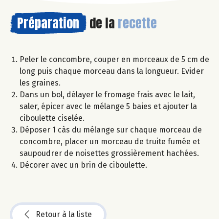
Préparation
de la
recette
Peler le concombre, couper en morceaux de 5 cm de
long puis chaque morceau dans la longueur. Evider
les graines.
Dans un bol, délayer le fromage frais avec le lait,
saler, épicer avec le mélange 5 baies et ajouter la
ciboulette ciselée.
Déposer 1 càs du mélange sur chaque morceau de
concombre, placer un morceau de truite fumée et
saupoudrer de noisettes grossièrement hachées.
Décorer avec un brin de ciboulette.
Retour à la liste