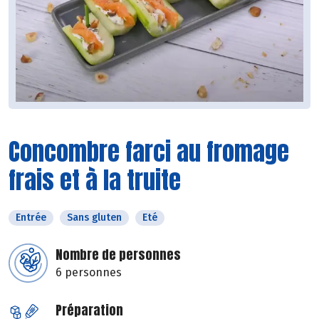
Concombre farci au fromage
frais et à la truite
Entrée
Sans gluten
Eté
Nombre de personnes
6 personnes
Préparation