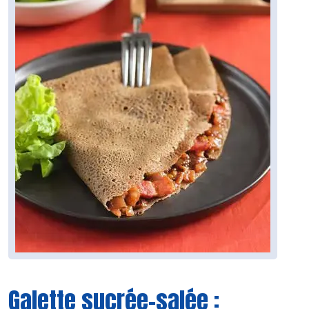
Galette sucrée-salée :