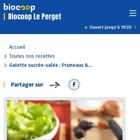
Biocoop Le Perget
Ouvert jusqu'à 19:30
Accueil
Toutes nos recettes
Galette sucrée-salée : Pruneaux &...
Partager sur