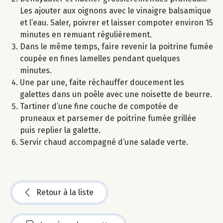
Les ajouter aux oignons avec le vinaigre balsamique
et l’eau. Saler, poivrer et laisser compoter environ 15
minutes en remuant régulièrement.
Dans le même temps, faire revenir la poitrine fumée
coupée en fines lamelles pendant quelques
minutes.
Une par une, faite réchauffer doucement les
galettes dans un poêle avec une noisette de beurre.
Tartiner d’une fine couche de compotée de
pruneaux et parsemer de poitrine fumée grillée
puis replier la galette.
Servir chaud accompagné d’une salade verte.
Retour à la liste