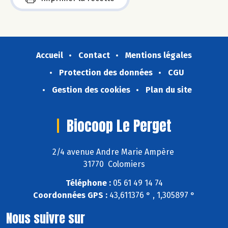
Accueil
Contact
Mentions légales
Protection des données
CGU
Gestion des cookies
Plan du site
Biocoop Le Perget
2/4 avenue Andre Marie Ampère
31770 Colomiers
Téléphone :
05 61 49 14 74
Coordonnées GPS :
43,611376 ° , 1,305897 °
Nous suivre sur