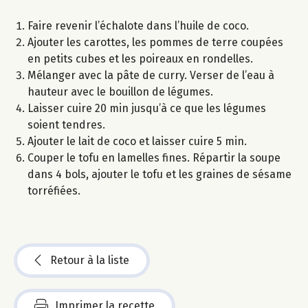
Faire revenir l’échalote dans l’huile de coco.
Ajouter les carottes, les pommes de terre coupées
en petits cubes et les poireaux en rondelles.
Mélanger avec la pâte de curry. Verser de l’eau à
hauteur avec le bouillon de légumes.
Laisser cuire 20 min jusqu’à ce que les légumes
soient tendres.
Ajouter le lait de coco et laisser cuire 5 min.
Couper le tofu en lamelles fines. Répartir la soupe
dans 4 bols, ajouter le tofu et les graines de sésame
torréfiées.
Retour à la liste
Imprimer la recette