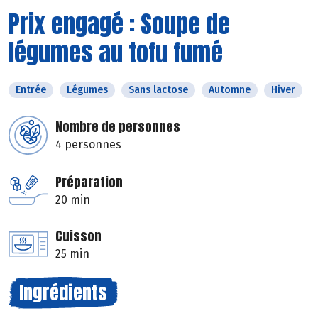
Prix engagé : Soupe de
légumes au tofu fumé
Entrée
Légumes
Sans lactose
Automne
Hiver
Nombre de personnes
4 personnes
Préparation
20 min
Cuisson
25 min
Ingrédients