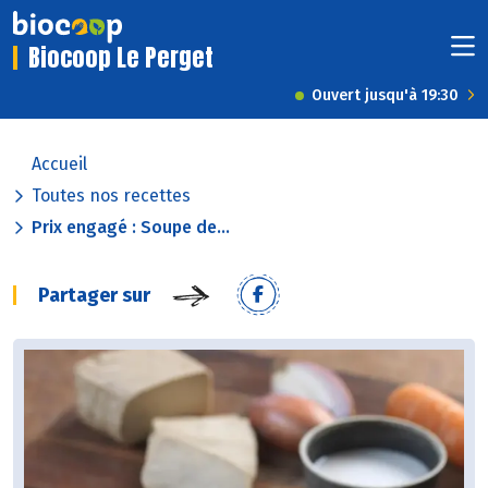
Biocoop Le Perget
Ouvert jusqu'à 19:30
Accueil
Toutes nos recettes
Prix engagé : Soupe de...
Partager sur