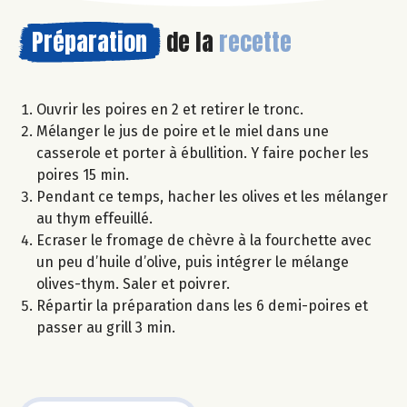
Préparation
de la
recette
Ouvrir les poires en 2 et retirer le tronc.
Mélanger le jus de poire et le miel dans une
casserole et porter à ébullition. Y faire pocher les
poires 15 min.
Pendant ce temps, hacher les olives et les mélanger
au thym effeuillé.
Ecraser le fromage de chèvre à la fourchette avec
un peu d’huile d’olive, puis intégrer le mélange
olives-thym. Saler et poivrer.
Répartir la préparation dans les 6 demi-poires et
passer au grill 3 min.