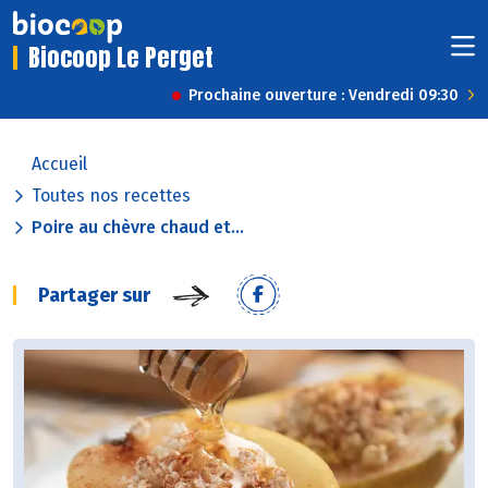
Biocoop Le Perget
Prochaine ouverture : Vendredi 09:30
Accueil
Toutes nos recettes
Poire au chèvre chaud et...
Partager sur