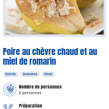
Poire au chèvre chaud et au
miel de romarin
Entrée
Automne
Hiver
Nombre de personnes
6 personnes
Préparation