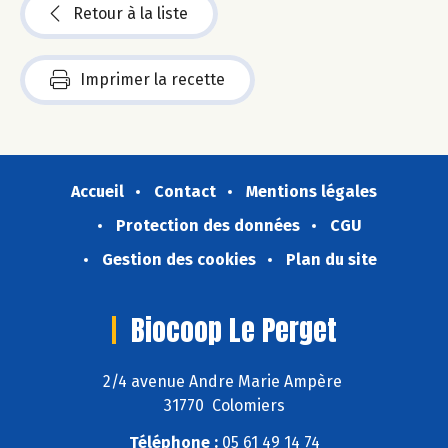
Retour à la liste
Imprimer la recette
Accueil
Contact
Mentions légales
Protection des données
CGU
Gestion des cookies
Plan du site
Biocoop Le Perget
2/4 avenue Andre Marie Ampère
31770 Colomiers
Téléphone :
05 61 49 14 74