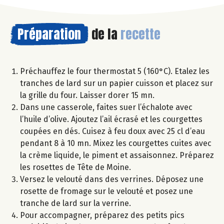
Préparation
de la
recette
Préchauffez le four thermostat 5 (160°C). Etalez les
tranches de lard sur un papier cuisson et placez sur
la grille du four. Laisser dorer 15 mn.
Dans une casserole, faites suer l’échalote avec
l’huile d’olive. Ajoutez l’ail écrasé et les courgettes
coupées en dés. Cuisez à feu doux avec 25 cl d’eau
pendant 8 à 10 mn. Mixez les courgettes cuites avec
la crème liquide, le piment et assaisonnez. Préparez
les rosettes de Tête de Moine.
Versez le velouté dans des verrines. Déposez une
rosette de fromage sur le velouté et posez une
tranche de lard sur la verrine.
Pour accompagner, préparez des petits pics