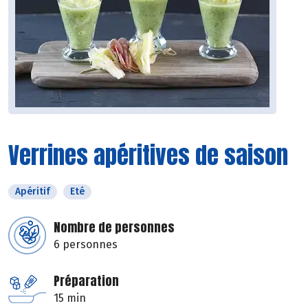
Verrines apéritives de saison
Apéritif
Eté
Nombre de personnes
6 personnes
Préparation
15 min