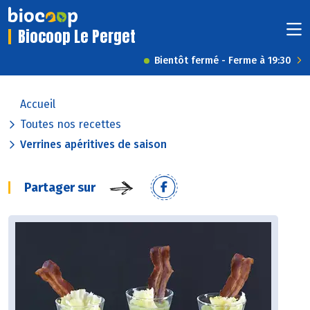
Biocoop Le Perget
Bientôt fermé - Ferme à 19:30
Accueil
Toutes nos recettes
Verrines apéritives de saison
Partager sur