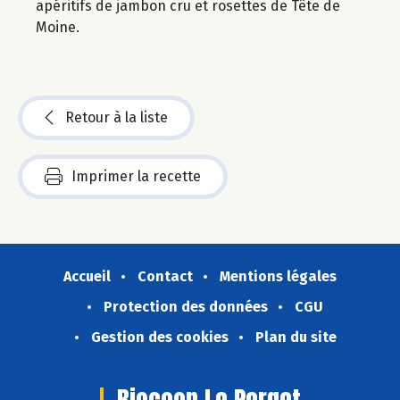
apéritifs de jambon cru et rosettes de Tête de
Moine.
Retour à la liste
Imprimer la recette
Accueil
Contact
Mentions légales
Protection des données
CGU
Gestion des cookies
Plan du site
Biocoop Le Perget