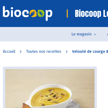
Biocoop L
Le magasin
Accueil
Toutes nos recettes
Velouté de courge &