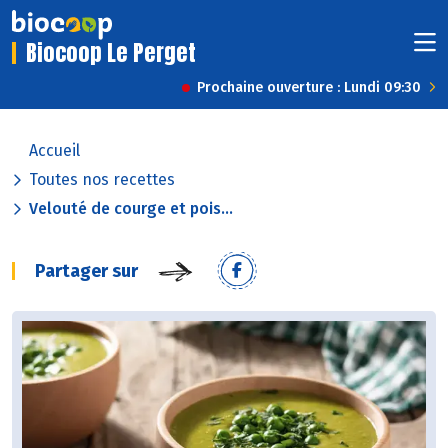
Biocoop Le Perget
Prochaine ouverture : Lundi 09:30
Accueil
Toutes nos recettes
Velouté de courge et pois...
Partager sur