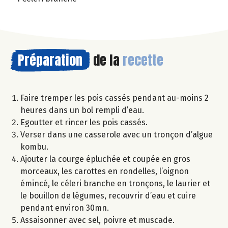
Préparation
de la
recette
Faire tremper les pois cassés pendant au-moins 2
heures dans un bol rempli d’eau.
Egoutter et rincer les pois cassés.
Verser dans une casserole avec un tronçon d’algue
kombu.
Ajouter la courge épluchée et coupée en gros
morceaux, les carottes en rondelles, l’oignon
émincé, le céleri branche en tronçons, le laurier et
le bouillon de légumes, recouvrir d’eau et cuire
pendant environ 30mn.
Assaisonner avec sel, poivre et muscade.