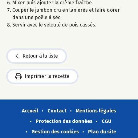
Mixer puis ajouter la crème fraîche.
Couper le jambon cru en lanières et faire dorer
dans une poêle à sec.
Servir avec le velouté de pois cassés.
Retour à la liste
Imprimer la recette
Accueil
Contact
Mentions légales
Protection des données
CGU
Gestion des cookies
Plan du site