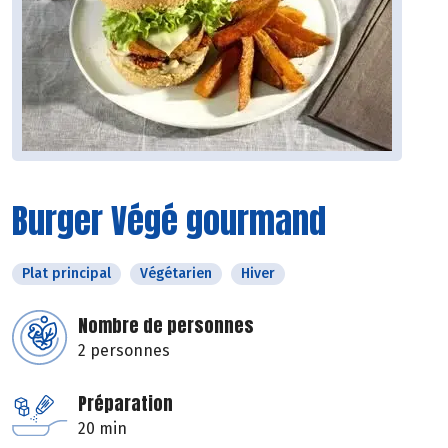
Burger Végé gourmand
Plat principal
Végétarien
Hiver
Nombre de personnes
2 personnes
Préparation
20 min