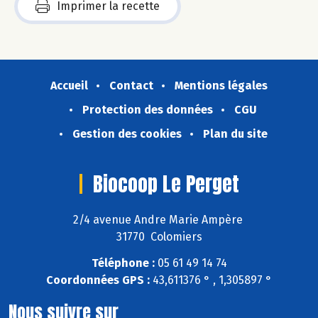
Imprimer la recette
Accueil
Contact
Mentions légales
Protection des données
CGU
Gestion des cookies
Plan du site
Biocoop Le Perget
2/4 avenue Andre Marie Ampère
31770 Colomiers
Téléphone :
05 61 49 14 74
Coordonnées GPS :
43,611376 ° , 1,305897 °
Nous suivre sur