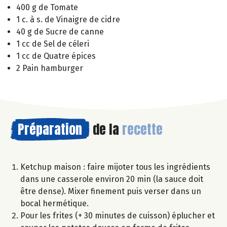
400 g de Tomate
1 c. à s. de Vinaigre de cidre
40 g de Sucre de canne
1 cc de Sel de céleri
1 cc de Quatre épices
2 Pain hamburger
Préparation
de la
recette
Ketchup maison : faire mijoter tous les ingrédients
dans une casserole environ 20 min (la sauce doit
être dense). Mixer finement puis verser dans un
bocal hermétique.
Pour les frites (+ 30 minutes de cuisson) éplucher et