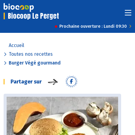
Biocoop Le Perget
Prochaine ouverture : Lundi 09:30
Accueil
Toutes nos recettes
Burger Végé gourmand
Partager sur