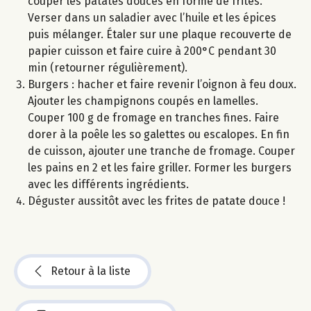
couper les patates douces en forme de frites.
Verser dans un saladier avec l’huile et les épices
puis mélanger. Étaler sur une plaque recouverte de
papier cuisson et faire cuire à 200°C pendant 30
min (retourner régulièrement).
Burgers : hacher et faire revenir l’oignon à feu doux.
Ajouter les champignons coupés en lamelles.
Couper 100 g de fromage en tranches fines. Faire
dorer à la poêle les so galettes ou escalopes. En fin
de cuisson, ajouter une tranche de fromage. Couper
les pains en 2 et les faire griller. Former les burgers
avec les différents ingrédients.
Déguster aussitôt avec les frites de patate douce !
Retour à la liste