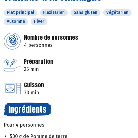
Plat principal
Flexitarien
Sans gluten
Végétarien
Automne
Hiver
Nombre de personnes
4 personnes
Préparation
25 min
Cuisson
30 min
Ingrédients
Pour 4 personnes
500 g de Pomme de terre