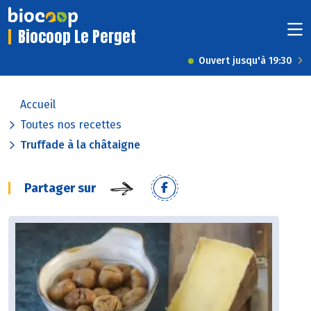
Biocoop Le Perget
Ouvert jusqu'à 19:30
Accueil
Toutes nos recettes
Truffade à la châtaigne
Partager sur