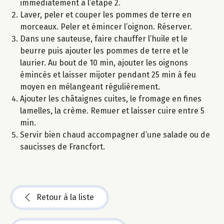
immédiatement à l’étape 2.
Laver, peler et couper les pommes de terre en
morceaux. Peler et émincer l’oignon. Réserver.
Dans une sauteuse, faire chauffer l’huile et le
beurre puis ajouter les pommes de terre et le
laurier. Au bout de 10 min, ajouter les oignons
émincés et laisser mijoter pendant 25 min à feu
moyen en mélangeant régulièrement.
Ajouter les châtaignes cuites, le fromage en fines
lamelles, la crème. Remuer et laisser cuire entre 5
min.
Servir bien chaud accompagner d’une salade ou de
saucisses de Francfort.
Retour à la liste