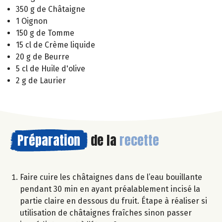
350 g de Châtaigne
1 Oignon
150 g de Tomme
15 cl de Crème liquide
20 g de Beurre
5 cl de Huile d'olive
2 g de Laurier
Préparation
de la
recette
Faire cuire les châtaignes dans de l’eau bouillante
pendant 30 min en ayant préalablement incisé la
partie claire en dessous du fruit. Étape à réaliser si
utilisation de châtaignes fraîches sinon passer