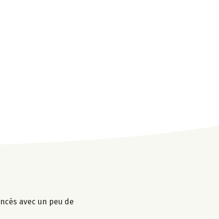
mincés avec un peu de