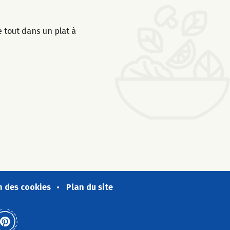
 tout dans un plat à
n des cookies
Plan du site