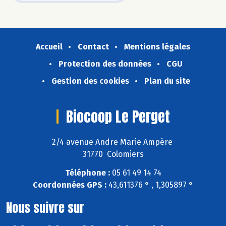
Accueil
Contact
Mentions légales
Protection des données
CGU
Gestion des cookies
Plan du site
Biocoop Le Perget
2/4 avenue Andre Marie Ampère
31770 Colomiers
Téléphone :
05 61 49 14 74
Coordonnées GPS :
43,611376 ° , 1,305897 °
Nous suivre sur