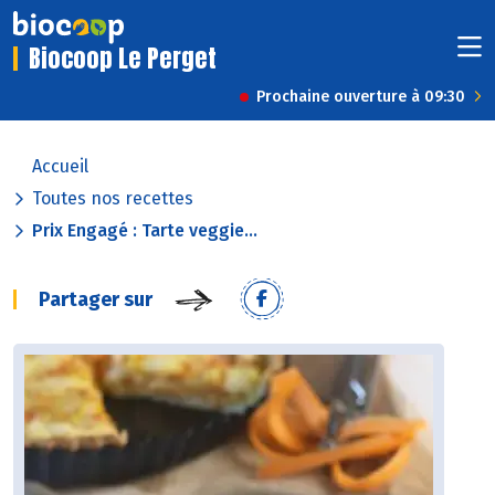
Biocoop Le Perget
Prochaine ouverture à 09:30
Accueil
Toutes nos recettes
Prix Engagé : Tarte veggie...
Partager sur