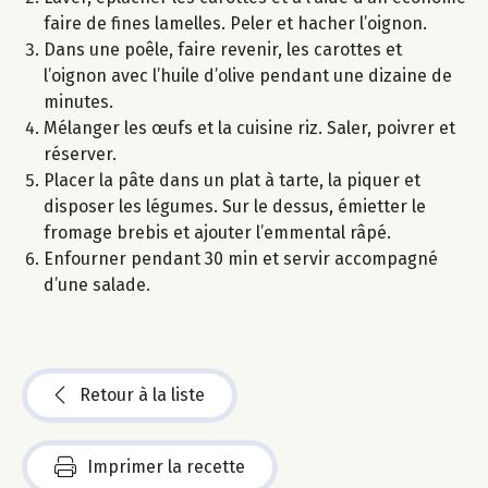
faire de fines lamelles. Peler et hacher l’oignon.
Dans une poêle, faire revenir, les carottes et
l’oignon avec l’huile d’olive pendant une dizaine de
minutes.
Mélanger les œufs et la cuisine riz. Saler, poivrer et
réserver.
Placer la pâte dans un plat à tarte, la piquer et
disposer les légumes. Sur le dessus, émietter le
fromage brebis et ajouter l’emmental râpé.
Enfourner pendant 30 min et servir accompagné
d’une salade.
Retour à la liste
Imprimer la recette