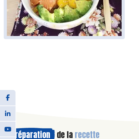
Préparation
de la
recette