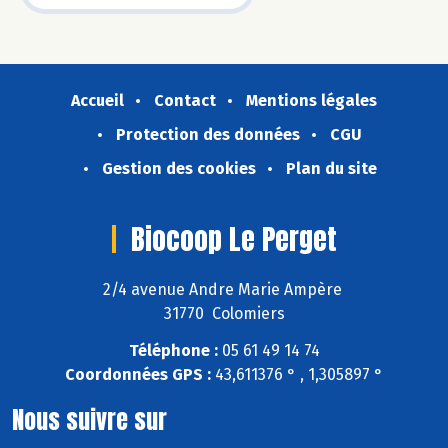
Accueil
Contact
Mentions légales
Protection des données
CGU
Gestion des cookies
Plan du site
Biocoop Le Perget
2/4 avenue Andre Marie Ampère
31770 Colomiers
Téléphone :
05 61 49 14 74
Coordonnées GPS :
43,611376 ° , 1,305897 °
Nous suivre sur