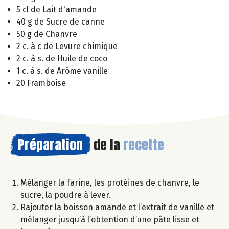
5 cl de Lait d'amande
40 g de Sucre de canne
50 g de Chanvre
2 c. à c de Levure chimique
2 c. à s. de Huile de coco
1 c. à s. de Arôme vanille
20 Framboise
Préparation
de la
recette
Mélanger la farine, les protéines de chanvre, le
sucre, la poudre à lever.
Rajouter la boisson amande et l’extrait de vanille et
mélanger jusqu’à l’obtention d’une pâte lisse et