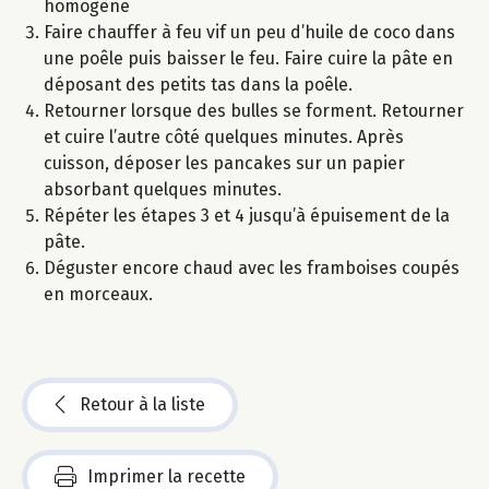
homogène
Faire chauffer à feu vif un peu d’huile de coco dans
une poêle puis baisser le feu. Faire cuire la pâte en
déposant des petits tas dans la poêle.
Retourner lorsque des bulles se forment. Retourner
et cuire l’autre côté quelques minutes. Après
cuisson, déposer les pancakes sur un papier
absorbant quelques minutes.
Répéter les étapes 3 et 4 jusqu’à épuisement de la
pâte.
Déguster encore chaud avec les framboises coupés
en morceaux.
Retour à la liste
Imprimer la recette