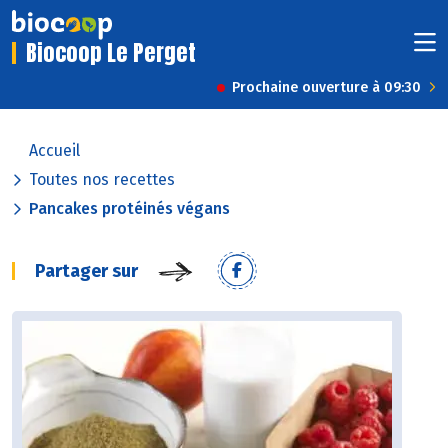
Biocoop Le Perget
Prochaine ouverture à 09:30
Accueil
Toutes nos recettes
Pancakes protéinés végans
Partager sur