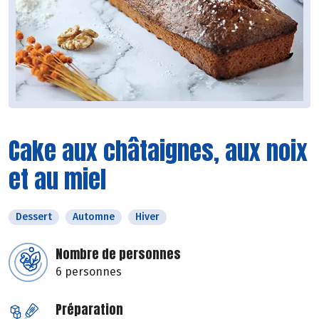
Cake aux châtaignes, aux noix
et au miel
Dessert
Automne
Hiver
Nombre de personnes
6 personnes
Préparation