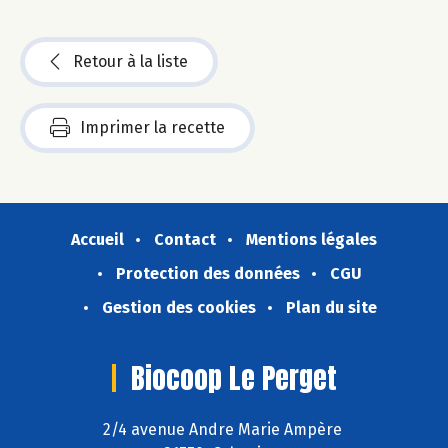
Retour à la liste
Imprimer la recette
Accueil
Contact
Mentions légales
Protection des données
CGU
Gestion des cookies
Plan du site
Biocoop Le Perget
2/4 avenue Andre Marie Ampère