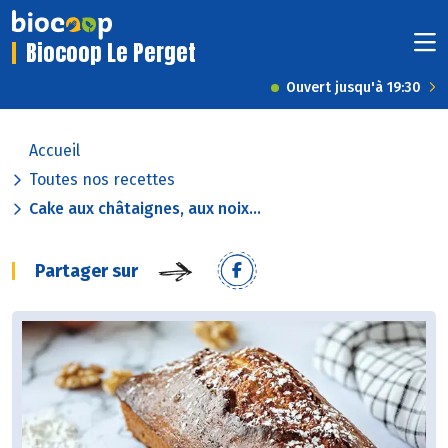
Biocoop Le Perget
Ouvert jusqu'à 19:30
Accueil
Toutes nos recettes
Cake aux châtaignes, aux noix...
Partager sur