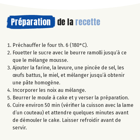
Préparation
de la
recette
Préchauffer le four th. 6 (180°C).
Fouetter le sucre avec le beurre ramolli jusqu’à ce
que le mélange mousse.
Ajouter la farine, la levure, une pincée de sel, les
œufs battus, le miel, et mélanger jusqu’à obtenir
une pâte homogène.
Incorporer les noix au mélange.
Beurrer le moule à cake et y verser la préparation.
Cuire environ 50 min (vérifier la cuisson avec la lame
d’un couteau) et attendre quelques minutes avant
de démouler le cake. Laisser refroidir avant de
servir.