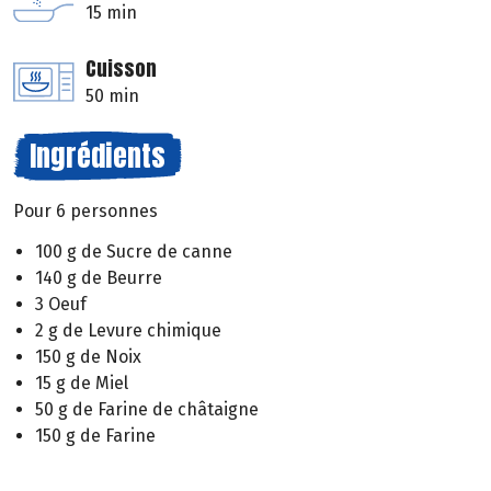
15 min
Cuisson
50 min
Ingrédients
Pour 6 personnes
100 g de Sucre de canne
140 g de Beurre
3 Oeuf
2 g de Levure chimique
150 g de Noix
15 g de Miel
50 g de Farine de châtaigne
150 g de Farine