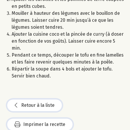
en petits cubes.
Mouiller à hauteur des légumes avec le bouillon de
légumes. Laisser cuire 20 min jusqu’à ce que les
légumes soient tendres.
Ajouter la cuisine coco et la pincée de curry (à doser
en fonction de vos goûts). Laisser cuire encore 5
min.
Pendant ce temps, découper le tofu en fine lamelles
et les faire revenir quelques minutes à la poêle.
Répartir la soupe dans 4 bols et ajouter le tofu.
Servir bien chaud.
Retour à la liste
Imprimer la recette