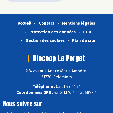
Accueil
Contact
Mentions légales
Protection des données
CGU
Gestion des cookies
Plan du site
Biocoop Le Perget
2/4 avenue Andre Marie Ampère
31770 Colomiers
Téléphone :
05 61 49 14 74
Coordonnées GPS :
43,611376 ° , 1,305897 °
Nous suivre sur