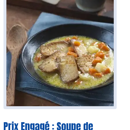
Prix Engagé : Soupe de