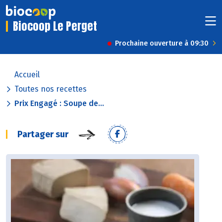
Biocoop Le Perget
Prochaine ouverture à 09:30
Accueil
Toutes nos recettes
Prix Engagé : Soupe de...
Partager sur