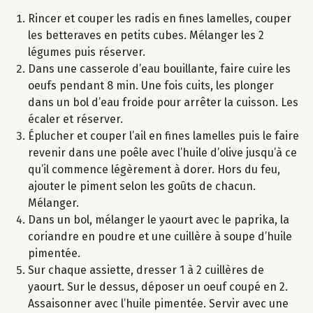
Rincer et couper les radis en fines lamelles, couper
les betteraves en petits cubes. Mélanger les 2
légumes puis réserver.
Dans une casserole d’eau bouillante, faire cuire les
oeufs pendant 8 min. Une fois cuits, les plonger
dans un bol d’eau froide pour arrêter la cuisson. Les
écaler et réserver.
Éplucher et couper l’ail en fines lamelles puis le faire
revenir dans une poêle avec l’huile d’olive jusqu’à ce
qu’il commence légèrement à dorer. Hors du feu,
ajouter le piment selon les goûts de chacun.
Mélanger.
Dans un bol, mélanger le yaourt avec le paprika, la
coriandre en poudre et une cuillère à soupe d’huile
pimentée.
Sur chaque assiette, dresser 1 à 2 cuillères de
yaourt. Sur le dessus, déposer un oeuf coupé en 2.
Assaisonner avec l’huile pimentée. Servir avec une