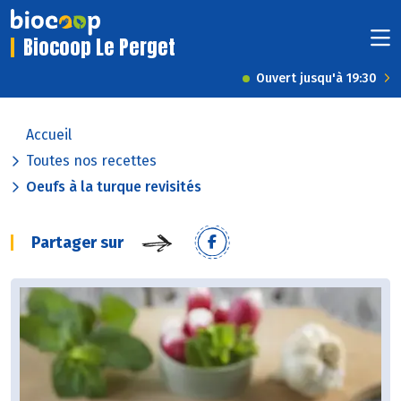
Biocoop Le Perget
Ouvert jusqu'à 19:30
Accueil
Toutes nos recettes
Oeufs à la turque revisités
Partager sur