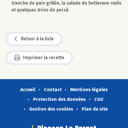
tranche de pain grillée, la salade de betterave-radis
et quelques brins de persil.
Retour à la liste
Imprimer la recette
Accueil
Contact
Mentions légales
Protection des données
CGU
Gestion des cookies
Plan du site