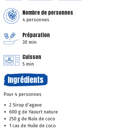
Nombre de personnes
4 personnes
Préparation
30 min
Cuisson
5 min
Ingrédients
Pour 4 personnes
2 Sirop d'agave
600 g de Yaourt nature
250 g de Noix de coco
1 cas de Huile de coco