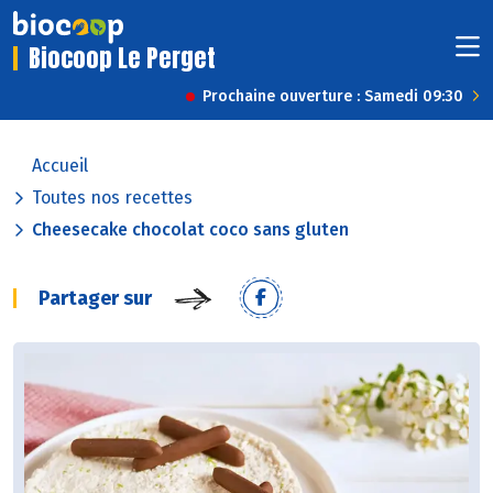
Biocoop Le Perget
Prochaine ouverture : Samedi 09:30
Accueil
Toutes nos recettes
Cheesecake chocolat coco sans gluten
Partager sur