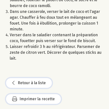
beurre de coco ramolli.
Dans une casserole, verser le lait de coco et l'agar
agar. Chauffer à feu doux tout en mélangeant au
fouet. Une fois à ébullition, prolonger la cuisson 1
minute.
Verser dans le saladier contenant la préparation
coco, fouetter puis verser sur le fond de biscuit.
Laisser refroidir 3 h au réfrigérateur. Parsemer de
zeste de citron vert. Décorer de quelques sticks au
lait.
Retour à la liste
Imprimer la recette