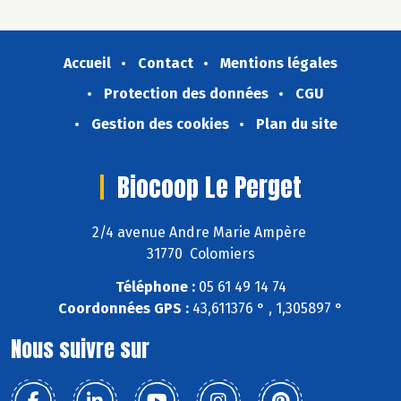
Accueil
Contact
Mentions légales
Protection des données
CGU
Gestion des cookies
Plan du site
Biocoop Le Perget
2/4 avenue Andre Marie Ampère
31770 Colomiers
Téléphone :
05 61 49 14 74
Coordonnées GPS :
43,611376 ° , 1,305897 °
Nous suivre sur