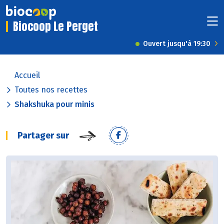
Biocoop Le Perget
Ouvert jusqu'à 19:30
Accueil
Toutes nos recettes
Shakshuka pour minis
Partager sur