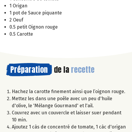
1 Origan
1 pot de Sauce piquante
2 Oeuf
0.5 petit Oignon rouge
0.5 Carotte
Préparation
de la
recette
Hachez la carotte finement ainsi que l’oignon rouge.
Mettez les dans une poêle avec un peu d'huile
d'olive, le 'Mélange Gourmand' et l'ail.
Couvrez avec un couvercle et laisser suer pendant
10 min.
Ajoutez 1 càs de concentré de tomate, 1 càc d'origan