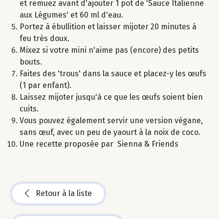
et remuez avant d'ajouter 1 pot de 'Sauce Italienne
aux Légumes' et 60 ml d'eau.
Portez à ébullition et laisser mijoter 20 minutes à
feu très doux.
Mixez si votre mini n'aime pas (encore) des petits
bouts.
Faites des 'trous' dans la sauce et placez-y les œufs
(1 par enfant).
Laissez mijoter jusqu'à ce que les œufs soient bien
cuits.
Vous pouvez également servir une version végane,
sans œuf, avec un peu de yaourt à la noix de coco.
Une recette proposée par Sienna & Friends
Retour à la liste