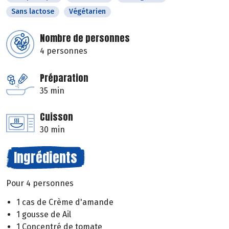
Sans lactose
Végétarien
Nombre de personnes
4 personnes
Préparation
35 min
Cuisson
30 min
Ingrédients
Pour 4 personnes
1 cas de Crème d'amande
1 gousse de Ail
1 Concentré de tomate