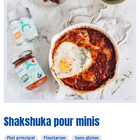
Shakshuka pour minis
Plat principal
Flexitarien
Sans gluten