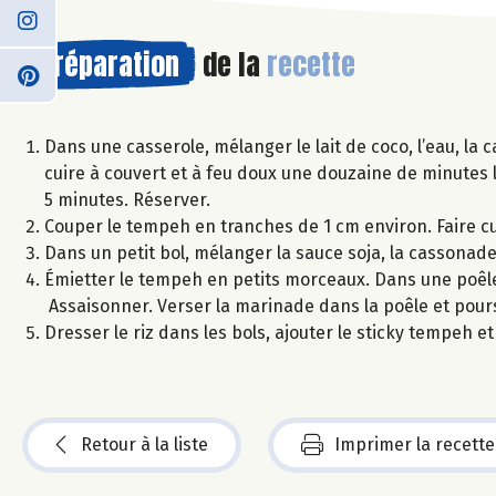
Préparation
de la
recette
Dans une casserole, mélanger le lait de coco, l’eau, la c
cuire à couvert et à feu doux une douzaine de minutes l
5 minutes. Réserver.
Couper le tempeh en tranches de 1 cm environ. Faire cu
Dans un petit bol, mélanger la sauce soja, la cassonade,
Émietter le tempeh en petits morceaux. Dans une poêle 
Assaisonner. Verser la marinade dans la poêle et pours
Dresser le riz dans les bols, ajouter le sticky tempeh 
Retour à la liste
Imprimer la recette