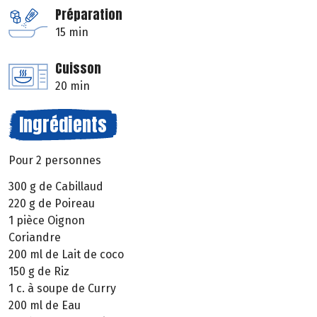
Préparation
15 min
Cuisson
20 min
Ingrédients
Pour 2 personnes
300 g de Cabillaud
220 g de Poireau
1 pièce Oignon
Coriandre
200 ml de Lait de coco
150 g de Riz
1 c. à soupe de Curry
200 ml de Eau