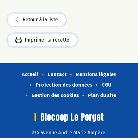
Retour à la liste
Imprimer la recette
Accueil
Contact
Mentions légales
Protection des données
CGU
Gestion des cookies
Plan du site
Biocoop Le Perget
2/4 avenue Andre Marie Ampère