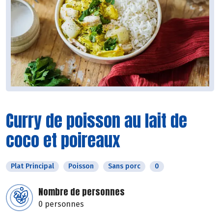
Curry de poisson au lait de
coco et poireaux
Plat Principal
Poisson
Sans porc
0
Nombre de personnes
0 personnes