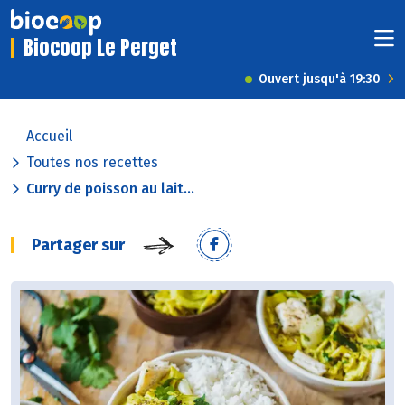
Biocoop Le Perget
Ouvert jusqu'à 19:30
Accueil
Toutes nos recettes
Curry de poisson au lait...
Partager sur