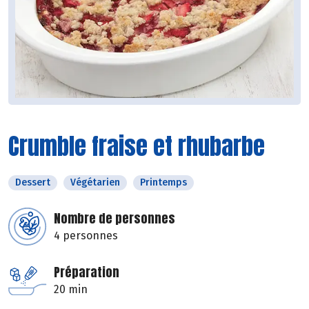
Crumble fraise et rhubarbe
Dessert
Végétarien
Printemps
Nombre de personnes
4 personnes
Préparation
20 min