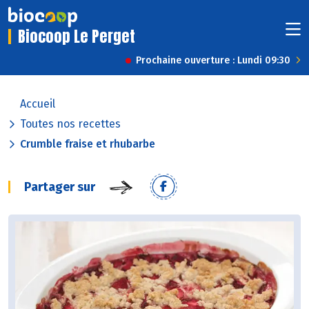
Biocoop Le Perget
Prochaine ouverture : Lundi 09:30
Accueil
Toutes nos recettes
Crumble fraise et rhubarbe
Partager sur