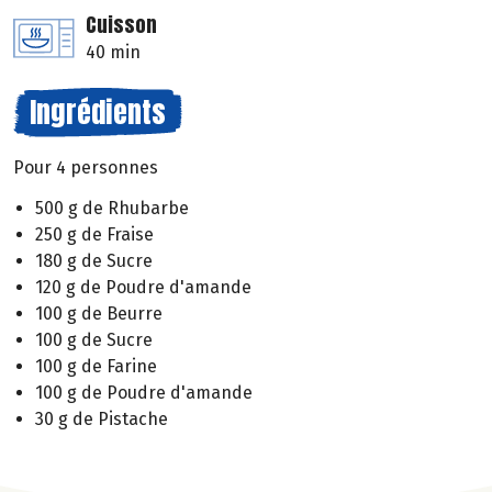
Cuisson
40 min
Ingrédients
Pour 4 personnes
500 g de Rhubarbe
250 g de Fraise
180 g de Sucre
120 g de Poudre d'amande
100 g de Beurre
100 g de Sucre
100 g de Farine
100 g de Poudre d'amande
30 g de Pistache