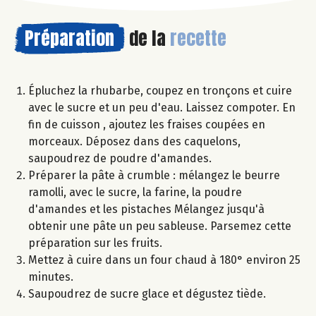
Préparation
de la
recette
Épluchez la rhubarbe, coupez en tronçons et cuire
avec le sucre et un peu d'eau. Laissez compoter. En
fin de cuisson , ajoutez les fraises coupées en
morceaux. Déposez dans des caquelons,
saupoudrez de poudre d'amandes.
Préparer la pâte à crumble : mélangez le beurre
ramolli, avec le sucre, la farine, la poudre
d'amandes et les pistaches Mélangez jusqu'à
obtenir une pâte un peu sableuse. Parsemez cette
préparation sur les fruits.
Mettez à cuire dans un four chaud à 180° environ 25
minutes.
Saupoudrez de sucre glace et dégustez tiède.