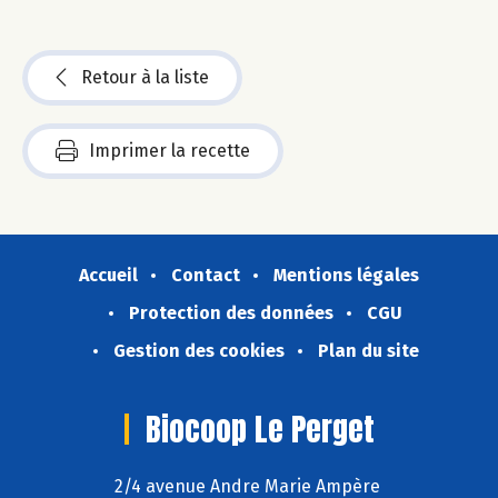
Retour à la liste
Imprimer la recette
Accueil
Contact
Mentions légales
Protection des données
CGU
Gestion des cookies
Plan du site
Biocoop Le Perget
2/4 avenue Andre Marie Ampère